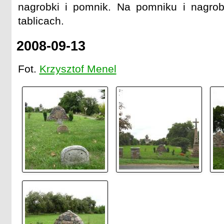
nagrobki i pomnik. Na pomniku i nagro
tablicach.
2008-09-13
Fot.
Krzysztof Menel