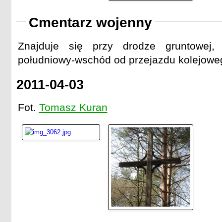
Cmentarz wojenny
Znajduje się przy drodze gruntowej
południowy-wschód od przejazdu kolejowe
2011-04-03
Fot.
Tomasz Kuran