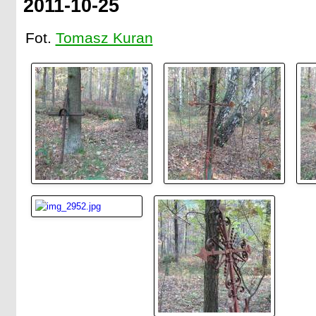
2011-10-25
Fot.
Tomasz Kuran