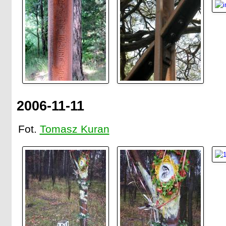
2006-11-11
Fot.
Tomasz Kuran