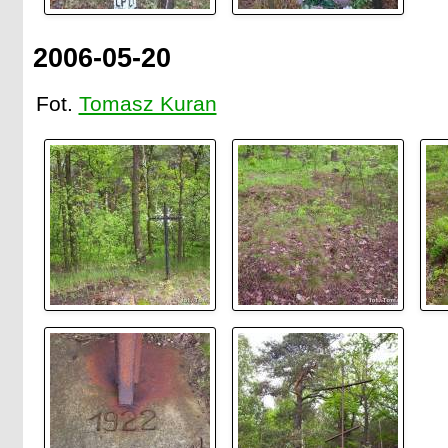
2006-05-20
Fot.
Tomasz Kuran