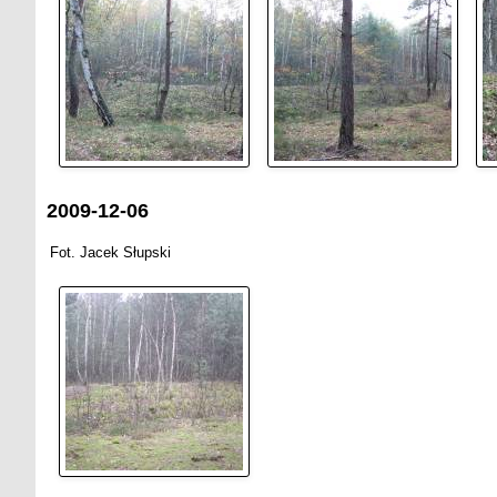
2009-12-06
Fot. Jacek Słupski