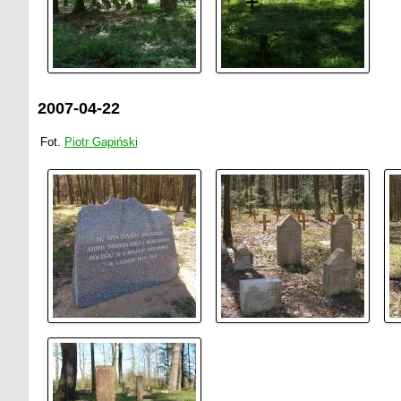
2007-04-22
Fot.
Piotr Gapiński