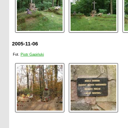
2005-11-06
Fot.
Piotr Gapiński