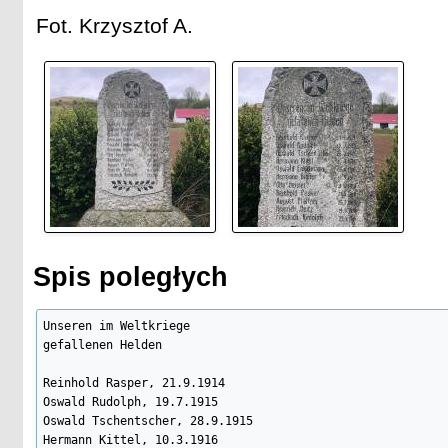
Fot. Krzysztof A.
Spis poległych
Unseren im Weltkriege

gefallenen Helden

Reinhold Rasper, 21.9.1914

Oswald Rudolph, 19.7.1915

Oswald Tschentscher, 28.9.1915

Hermann Kittel, 10.3.1916
