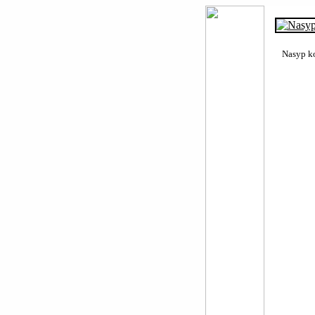
Nasyp ko