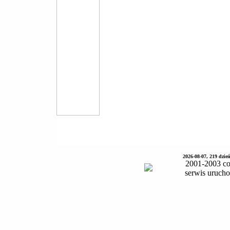
2026-08-07, 219 dzie
2001-2003 co
serwis uruch