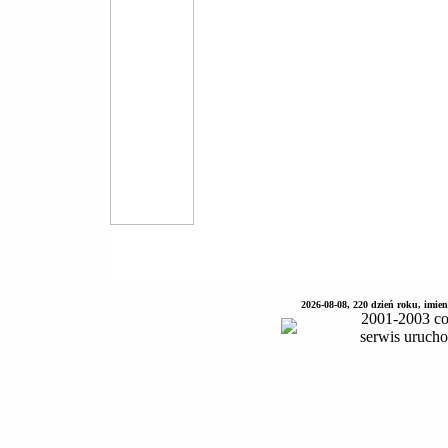
2026-08-08, 220 dzień roku, imie
2001-2003 co
serwis uruch