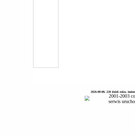
2026-08-08, 220 dzień roku, imie
2001-2003 co
serwis uruch