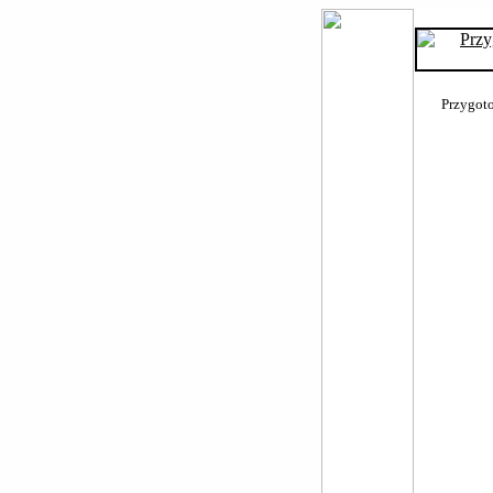
Przygoto