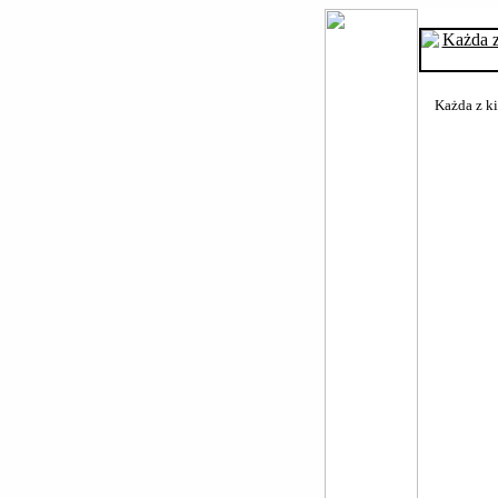
Każda z ki