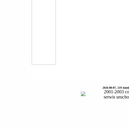
2026-08-07, 219 dzie
2001-2003 co
serwis uruch