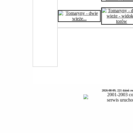
2026-08-09, 221 dzień 
2001-2003 co
serwis uruch