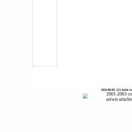
2026-08-09, 221 dzień 
2001-2003 co
serwis uruch