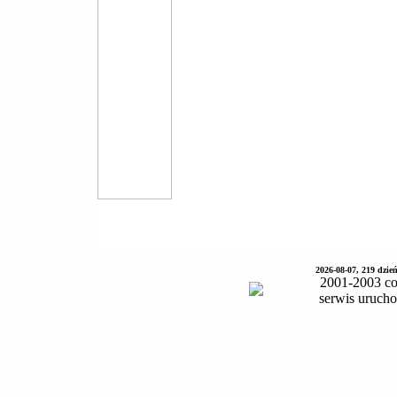
2026-08-07, 219 dzie
2001-2003 co
serwis uruch