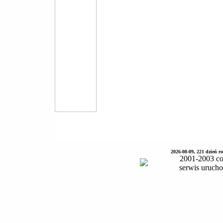
2026-08-09, 221 dzień 
2001-2003 co
serwis uruch