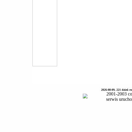
2026-08-09, 221 dzień 
2001-2003 co
serwis uruch