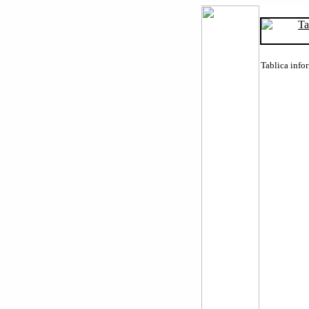
Tablica info