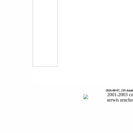
2026-08-07, 219 dzie
2001-2003 co
serwis uruch