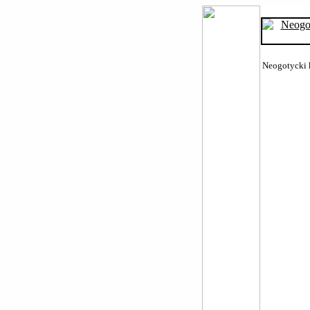
Neogotycki k