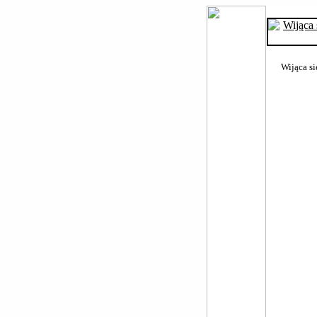
Wijąca si