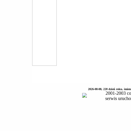
2026-08-08, 220 dzień roku, imie
2001-2003 co
serwis uruch