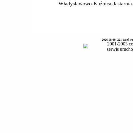
Władysławowo-Kuźnica-Jastarnia-
2026-08-09, 221 dzień 
2001-2003 co
serwis uruch