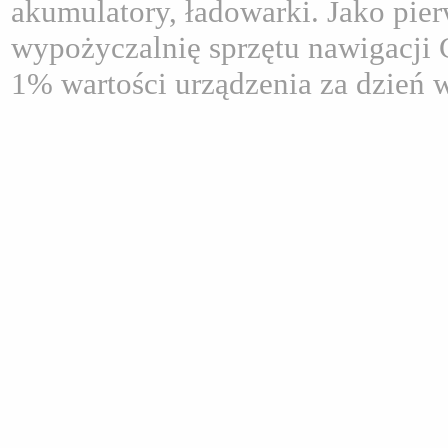
akumulatory, ładowarki. Jako pie
wypożyczalnię sprzętu nawigacji 
1% wartości urządzenia za dzień 