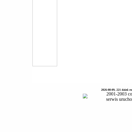
2026-08-09, 221 dzień 
2001-2003 co
serwis uruch