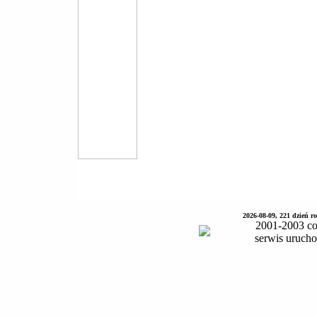
2026-08-09, 221 dzień 
2001-2003 co
serwis uruch