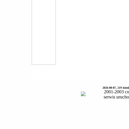
2026-08-07, 219 dzie
2001-2003 co
serwis uruch