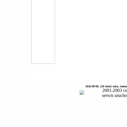
2026-08-08, 220 dzień roku, imie
2001-2003 co
serwis uruch