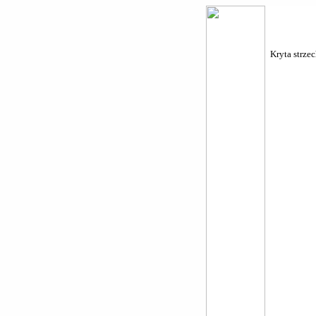
Kryta strze