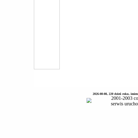
2026-08-08, 220 dzień roku, imie
2001-2003 co
serwis uruch